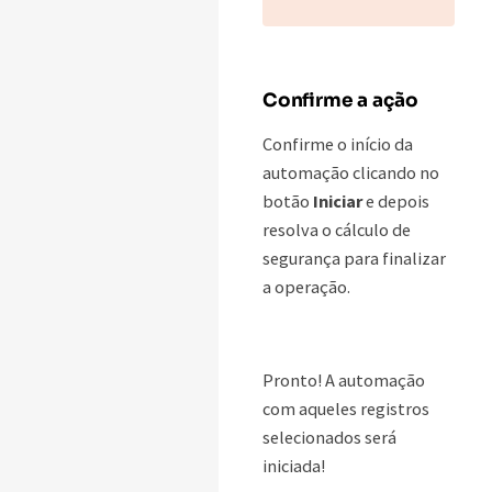
Confirme a ação
Confirme o início da
automação clicando no
botão
Iniciar
e depois
resolva o cálculo de
segurança para finalizar
a operação.
Pronto! A automação
com aqueles registros
selecionados será
iniciada!