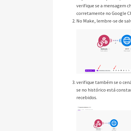
verifique se a mensagem c
corretamente no Google C
No Make, lembre-se de salv
verifique também se o cená
se no histórico está const
recebidos.