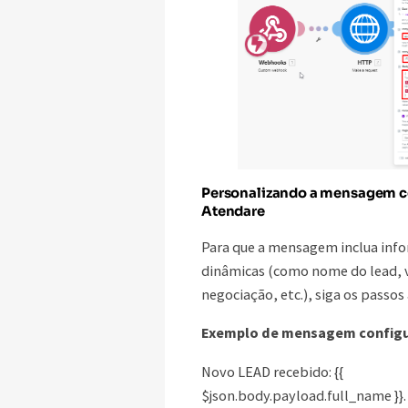
Personalizando a mensagem 
Atendare
Para que a mensagem inclua inf
dinâmicas (como nome do lead, 
negociação, etc.), siga os passos
Exemplo de mensagem configu
Novo LEAD recebido: {{
$json.body.payload.full_name }}.