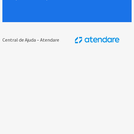
Central de Ajuda – Atendare