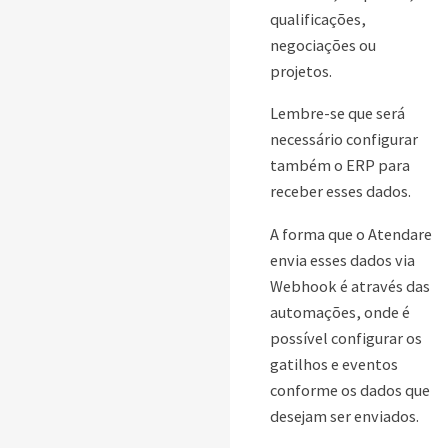
qualificações,
negociações ou
projetos.
Lembre-se que será
necessário configurar
também o ERP para
receber esses dados.
A forma que o Atendare
envia esses dados via
Webhook é através das
automações, onde é
possível configurar os
gatilhos e eventos
conforme os dados que
desejam ser enviados.