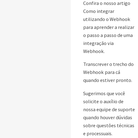
Confira o nosso artigo
Como integrar
utilizando o Webhook
para aprender a realizar
o passo a passo de uma
integração via
Webhook.
Transcrever o trecho do
Webhook para cá
quando estiver pronto.
Sugerimos que você
solicite o auxílio de
nossa equipe de suporte
quando houver dúvidas
sobre questões técnicas
e processuais.