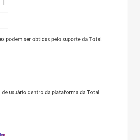
s podem ser obtidas pelo suporte da Total
 de usuário dentro da plataforma da Total