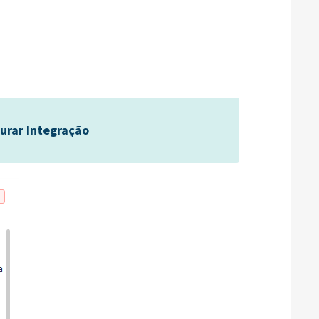
urar Integração