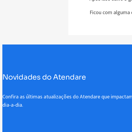
Ficou com alguma 
Novidades do Atendare
Confira as últimas atualizações do Atendare que impactam
dia-a-dia.