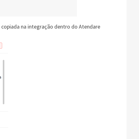
copiada na integração dentro do Atendare