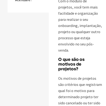
Com o módulo de
projetos, você tem mais
facilidade e organização
para realizar o seu
onboarding, implantação,
projeto ou qualquer outro
processo que esteja
envolvido no seu pós-
venda.
O que são os
motivos de
projetos?
Os motivos de projetos
são critérios que registram
qual foi o motivo para
determinado projeto ter
sido cancelado ou ter sido