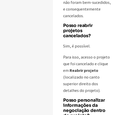
não foram bem-sucedidos,
e consequentemente
cancelados.
Posso reabrir
projetos
cancelados?
Sim, é possível.
Para isso, acesso o projeto
que foi cancelado e clique
em
Reabrir projeto
(localizado no canto
superior direito dos
detalhes do projeto).
Posso personalizar
informações da
negociação dentro