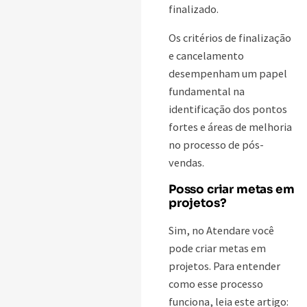
finalizado.
Os critérios de finalização
e cancelamento
desempenham um papel
fundamental na
identificação dos pontos
fortes e áreas de melhoria
no processo de pós-
vendas.
Posso criar metas em
projetos?
Sim, no Atendare você
pode criar metas em
projetos. Para entender
como esse processo
funciona, leia este artigo: