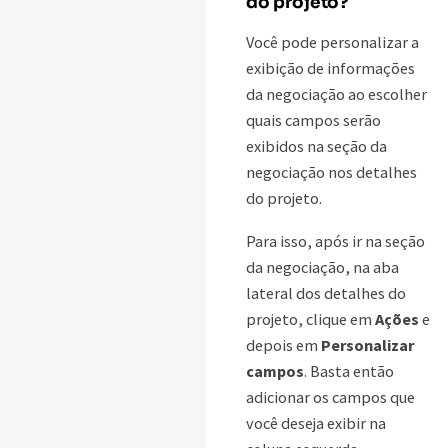
do projeto?
Você pode personalizar a
exibição de informações
da negociação ao escolher
quais campos serão
exibidos na seção da
negociação nos detalhes
do projeto.
Para isso, após ir na seção
da negociação, na aba
lateral dos detalhes do
projeto, clique em
Ações
e
depois em
Personalizar
campos
. Basta então
adicionar os campos que
você deseja exibir na