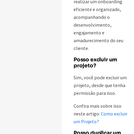
realizar um onboarding
eficiente e organizado,
acompanhando o
desenvolvimento,
engajamento e
amadurecimento do seu
cliente.
Posso excluir um
projeto?
Sim, você pode excluir um
projeto, desde que tenha
permissão para isso.
Confira mais sobre isso
neste artigo:
Como excluir
um Projeto?
Posso duplicar um