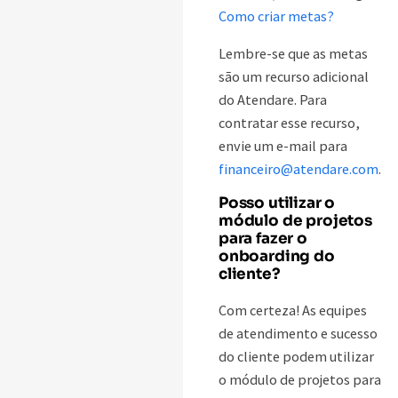
Como criar metas?
Lembre-se que as metas
são um recurso adicional
do Atendare. Para
contratar esse recurso,
envie um e-mail para
financeiro@atendare.com
.
Posso utilizar o
módulo de projetos
para fazer o
onboarding do
cliente?
Com certeza! As equipes
de atendimento e sucesso
do cliente podem utilizar
o módulo de projetos para