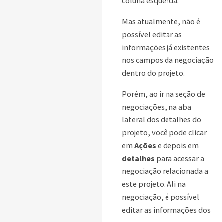
coluna esquerda.
Mas atualmente, não é
possível editar as
informações já existentes
nos campos da negociação
dentro do projeto.
Porém, ao ir na seção de
negociações, na aba
lateral dos detalhes do
projeto, você pode clicar
em
Ações
e depois em
detalhes
para acessar a
negociação relacionada a
este projeto. Ali na
negociação, é possível
editar as informações dos