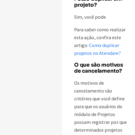
projeto?
Sim, você pode.
Para saber como realizar
esta ação, confira este
artigo:
Como duplicar
projetos no Atendare?
O que são motivos
de cancelamento?
Os motivos de
cancelamento são
critérios que você define
para que os usuários do
módulo de Projetos
possam registrar por que
determinados projetos