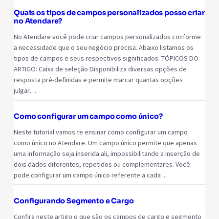
Quais os tipos de campos personalizados posso criar
no Atendare?
No Atendare você pode criar campos personalizados conforme
a necessidade que o seu negócio precisa. Abaixo listamos os
tipos de campos e seus respectivos significados. TÓPICOS DO
ARTIGO: Caixa de seleção Disponibiliza diversas opções de
resposta pré-definidas e permite marcar quantas opções
julgar…
Como configurar um campo como único?
Neste tutorial vamos te ensinar como configurar um campo
como único no Atendare. Um campo único permite que apenas
uma informação seja inserida ali, impossibilitando a inserção de
dois dados diferentes, repetidos ou complementares. Você
pode configurar um campo único referente a cada…
Configurando Segmento e Cargo
Confira neste artigo o que são os campos de cargo e segmento