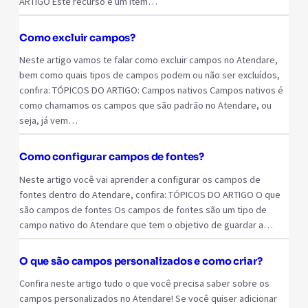
ARTIGO Este recurso é um item…
Como excluir campos?
Neste artigo vamos te falar como excluir campos no Atendare,
bem como quais tipos de campos podem ou não ser excluídos,
confira: TÓPICOS DO ARTIGO: Campos nativos Campos nativos é
como chamamos os campos que são padrão no Atendare, ou
seja, já vem…
Como configurar campos de fontes?
Neste artigo você vai aprender a configurar os campos de
fontes dentro do Atendare, confira: TÓPICOS DO ARTIGO O que
são campos de fontes Os campos de fontes são um tipo de
campo nativo do Atendare que tem o objetivo de guardar a…
O que são campos personalizados e como criar?
Confira neste artigo tudo o que você precisa saber sobre os
campos personalizados no Atendare! Se você quiser adicionar