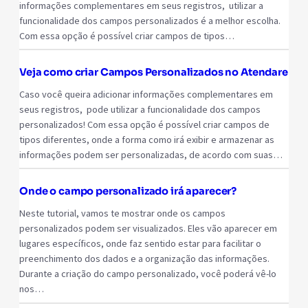
informações complementares em seus registros, utilizar a
funcionalidade dos campos personalizados é a melhor escolha.
Com essa opção é possível criar campos de tipos…
Veja como criar Campos Personalizados no Atendare
Caso você queira adicionar informações complementares em
seus registros, pode utilizar a funcionalidade dos campos
personalizados! Com essa opção é possível criar campos de
tipos diferentes, onde a forma como irá exibir e armazenar as
informações podem ser personalizadas, de acordo com suas…
Onde o campo personalizado irá aparecer?
Neste tutorial, vamos te mostrar onde os campos
personalizados podem ser visualizados. Eles vão aparecer em
lugares específicos, onde faz sentido estar para facilitar o
preenchimento dos dados e a organização das informações.
Durante a criação do campo personalizado, você poderá vê-lo
nos…