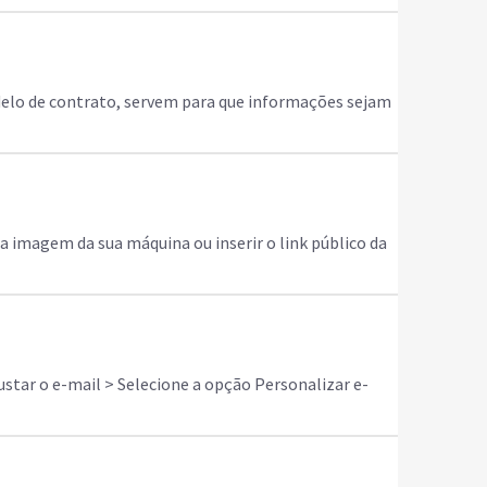
odelo de contrato, servem para que informações sejam
 imagem da sua máquina ou inserir o link público da
ustar o e-mail > Selecione a opção Personalizar e-