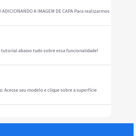
ina! ADICIONANDO A IMAGEM DE CAPA Para realizarmos
 tutorial abaixo tudo sobre essa funcionalidade!
: Acesse seu modelo e clique sobre a superfície