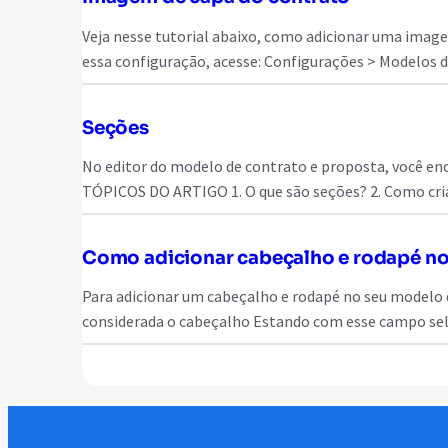
Veja nesse tutorial abaixo, como adicionar uma ima
essa configuração, acesse: Configurações > Modelos 
Seções
No editor do modelo de contrato e proposta, você enco
TÓPICOS DO ARTIGO 1. O que são seções? 2. Como cri
Como adicionar cabeçalho e rodapé no
Para adicionar um cabeçalho e rodapé no seu modelo de
considerada o cabeçalho Estando com esse campo sel