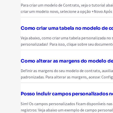
Para criar um modelo de Contrato, veja o tutorial aba
criar um modelo novo, selecione a opção +Novo Após 
Como criar uma tabela no modelo de c
Veja abaixo, como criar uma tabela personalizada no s
personalizadas! Para isso, clique sobre seu document
Como alterar as margens do modelo de
Definir as margens do seu modelo de contrato, auxilia
padronizadas. Para alterar as margens, acesse: Conf
Posso incluir campos personalizados 
Sim! Os campos personalizados ficam disponíveis nas
registros: Veja abaixo um exemplo de campo persona