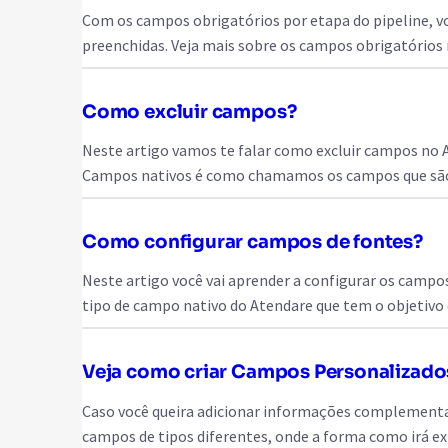
Com os campos obrigatórios por etapa do pipeline, v
preenchidas. Veja mais sobre os campos obrigatório
Como excluir campos?
Neste artigo vamos te falar como excluir campos no
Campos nativos é como chamamos os campos que são 
Como configurar campos de fontes?
Neste artigo você vai aprender a configurar os camp
tipo de campo nativo do Atendare que tem o objetivo
Veja como criar Campos Personalizado
Caso você queira adicionar informações complementar
campos de tipos diferentes, onde a forma como irá e