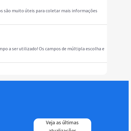
s são muito úteis para coletar mais informações
mpo a ser utilizado! Os campos de múltipla escolha e
Veja as últimas
atualizações