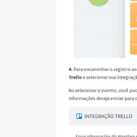
4.
Para encaminhar o registro ao 
Trello
e selecionar sua integra
Ao selecionar o evento, você pod
informações deseja enviar para o