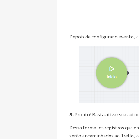
Depois de configurar o evento, 
5.
Pronto! Basta ativar sua autom
Dessa forma, os registros que e
serão encaminhados ao Trello, 