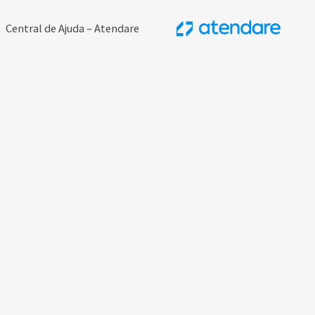
Central de Ajuda – Atendare