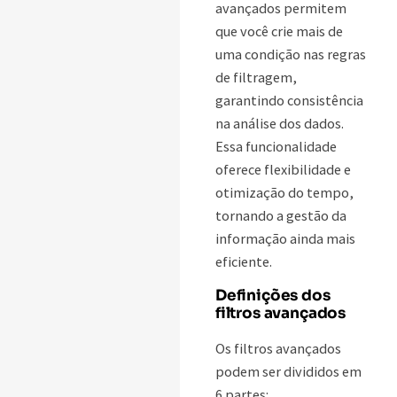
avançados permitem
que você crie mais de
uma condição nas regras
de filtragem,
garantindo consistência
na análise dos dados.
Essa funcionalidade
oferece flexibilidade e
otimização do tempo,
tornando a gestão da
informação ainda mais
eficiente.
Definições dos
filtros avançados
Os filtros avançados
podem ser divididos em
6 partes: