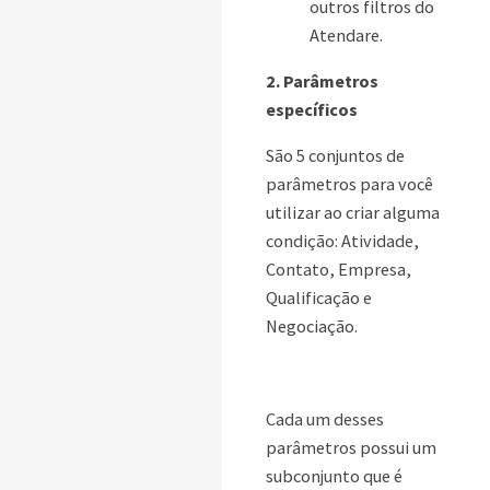
outros filtros do
Atendare.
2. Parâmetros
específicos
São 5 conjuntos de
parâmetros para você
utilizar ao criar alguma
condição: Atividade,
Contato, Empresa,
Qualificação e
Negociação.
Cada um desses
parâmetros possui um
subconjunto que é