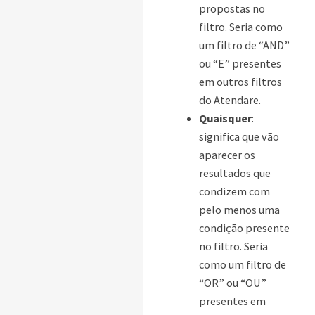
propostas no
filtro. Seria como
um filtro de “AND”
ou “E” presentes
em outros filtros
do Atendare.
Quaisquer
:
significa que vão
aparecer os
resultados que
condizem com
pelo menos uma
condição presente
no filtro. Seria
como um filtro de
“OR” ou “OU”
presentes em