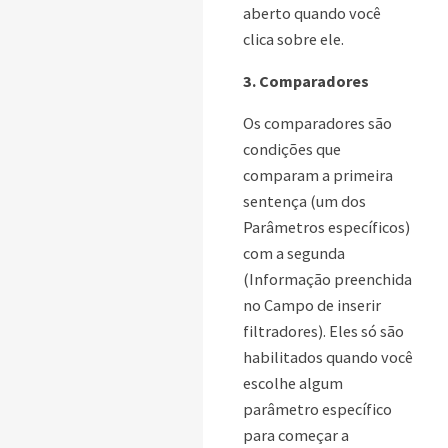
aberto quando você
clica sobre ele.
3. Comparadores
Os comparadores são
condições que
comparam a primeira
sentença (um dos
Parâmetros específicos)
com a segunda
(Informação preenchida
no Campo de inserir
filtradores). Eles só são
habilitados quando você
escolhe algum
parâmetro específico
para começar a