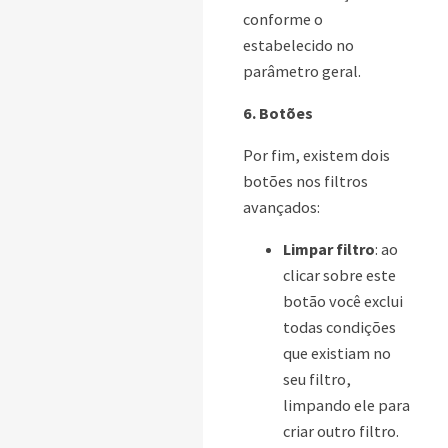
conforme o
estabelecido no
parâmetro geral.
6. Botões
Por fim, existem dois
botões nos filtros
avançados:
Limpar filtro
: ao
clicar sobre este
botão você exclui
todas condições
que existiam no
seu filtro,
limpando ele para
criar outro filtro.