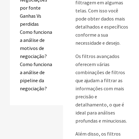
filtragem em algumas
por fonte
telas. Com isso você
Ganhas Vs
pode obter dados mais
perdidas
detalhados e específicos
Como funciona
conforme a sua
a análise de
necessidade e desejo.
motivos de
negociação?
Os filtros avançados
Como funciona
oferecem várias
a análise de
combinações de filtros
pipeline da
que ajudam a filtrar as
negociação?
informações com mais
precisão e
detalhamento, o que é
ideal para análises
profundas e minuciosas.
Além disso, os filtros