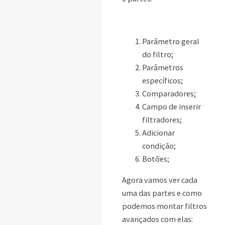
Parâmetro geral
do filtro;
Parâmetros
específicos;
Comparadores;
Campo de inserir
filtradores;
Adicionar
condição;
Botões;
Agora vamos ver cada
uma das partes e como
podemos montar filtros
avançados com elas: