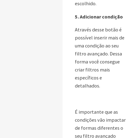
escolhido.
5. Adicionar condição
Através desse botão é
possível inserir mais de
uma condição ao seu
filtro avançado. Dessa
forma você consegue
criar filtros mais
específicos e
detalhados.
É importante que as
condições vão impactar
de formas diferentes o
seu filtro avançado