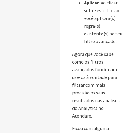
Aplicar
: ao clicar
sobre este botão
você aplica a(s)
regra(s)
existente(s) ao seu
filtro avançado.
Agora que você sabe
como os filtros
avançados funcionam,
use-os à vontade para
filtrar com mais
precisão os seus
resultados nas análises
do Analytics no
Atendare.
Ficou com alguma