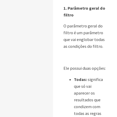
1. Parâmetro geral do
filtro
O parâmetro geral do
filtro é um parâmetro
que vai englobar todas
as condições do filtro.
Ele possui duas opções:
Todas:
significa
que só vai
aparecer os
resultados que
condizem com
todas as regras