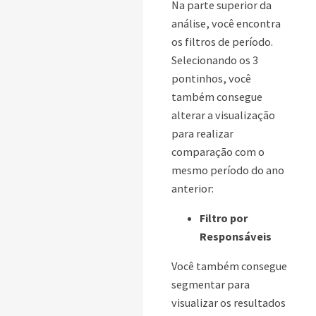
Na parte superior da
análise, você encontra
os filtros de período.
Selecionando os 3
pontinhos, você
também consegue
alterar a visualização
para realizar
comparação com o
mesmo período do ano
anterior:
Filtro por
Responsáveis
Você também consegue
segmentar para
visualizar os resultados