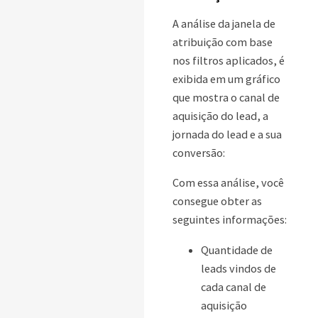
A análise da janela de
atribuição com base
nos filtros aplicados, é
exibida em um gráfico
que mostra o canal de
aquisição do lead, a
jornada do lead e a sua
conversão:
Com essa análise, você
consegue obter as
seguintes informações:
Quantidade de
leads vindos de
cada canal de
aquisição