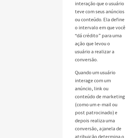
interação que o usuário
teve com seus anúncios
ou conteúdo. Ela define
o intervalo em que você
“dá crédito” para uma
ação que levou o
usuário a realizar a
conversão.
Quando um usuário
interage com um
anúncio, link ou
conteúdo de marketing
(como um e-mail ou
post patrocinado) e
depois realiza uma
conversão, a janela de
atribuição determina o