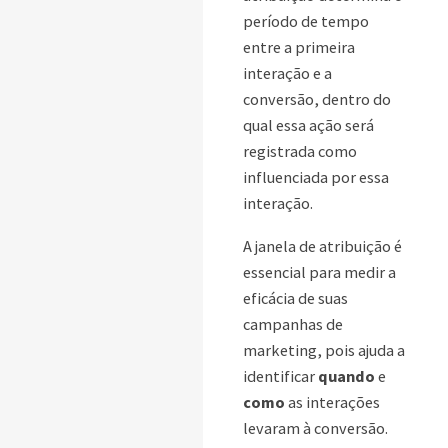
período de tempo
entre a primeira
interação e a
conversão, dentro do
qual essa ação será
registrada como
influenciada por essa
interação.
A janela de atribuição é
essencial para medir a
eficácia de suas
campanhas de
marketing, pois ajuda a
identificar
quando
e
como
as interações
levaram à conversão.