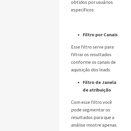
obtidos por usuários
específicos:
Filtro por Canais
Esse filtro serve para
filtrar os resultados
conforme os canais de
aquisição dos leads:
Filtro de Janela
de atribuição
Com esse filtro você
pode segmentar os
resultados para que a
análise mostre apenas