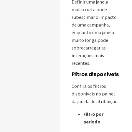
Definir uma janela
muito curta pode
subestimar o impacto
de uma campanha,
enquanto uma janela
muito longa pode
sobrecarregar as
interações mais
recentes.
Filtros disponíveis
Confira os filtros
disponíveis no painel
da janela de atribuição:
Filtro por
período