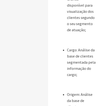
disponível para
visualização dos
clientes segundo
o seu segmento
de atuação;
Cargo: Análise da
base de clientes
segmentada pela
informação do
cargo;
Origem: Análise
da base de