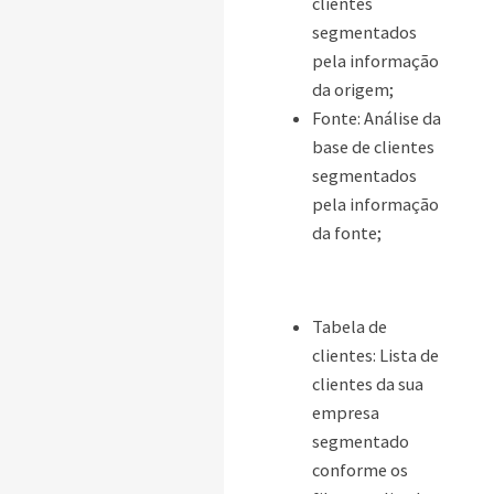
clientes
segmentados
pela informação
da origem;
Fonte: Análise da
base de clientes
segmentados
pela informação
da fonte;
Tabela de
clientes: Lista de
clientes da sua
empresa
segmentado
conforme os