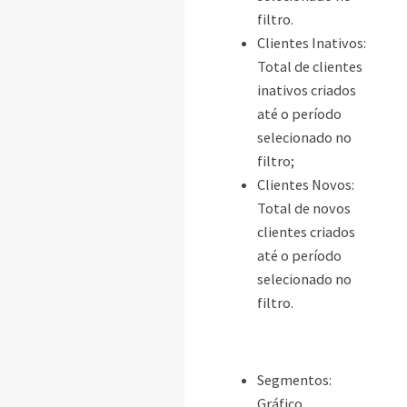
filtro.
Clientes Inativos:
Total de clientes
inativos criados
até o período
selecionado no
filtro;
Clientes Novos:
Total de novos
clientes criados
até o período
selecionado no
filtro.
Segmentos:
Gráfico