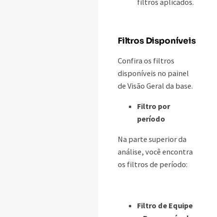
filtros aplicados.
Filtros Disponíveis
Confira os filtros
disponíveis no painel
de Visão Geral da base.
Filtro por
período
Na parte superior da
análise, você encontra
os filtros de período:
Filtro de Equipe