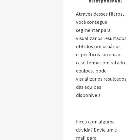
e Responsável
Através desses filtros,
você consegue
segmentar para
visualizar os resultados
obtidos por usuários
específicos, ou então
caso tenha contratado
equipes, pode
visualizar os resultados
das equipes
disponíveis:
Ficou com alguma
dúvida? Envie um e-
mail para