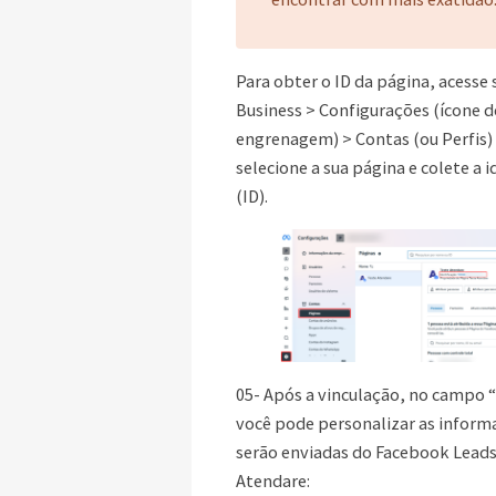
Para obter o ID da página, acesse
Business > Configurações (ícone d
engrenagem) > Contas (ou Perfis) 
selecione a sua página e colete a 
(ID).
05- Após a vinculação, no campo “
você pode personalizar as inform
serão enviadas do Facebook Leads
Atendare: