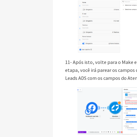
11- Após isto, volte para o Make 
etapa, você irá parear os campos
Leads ADS com os campos do Aten