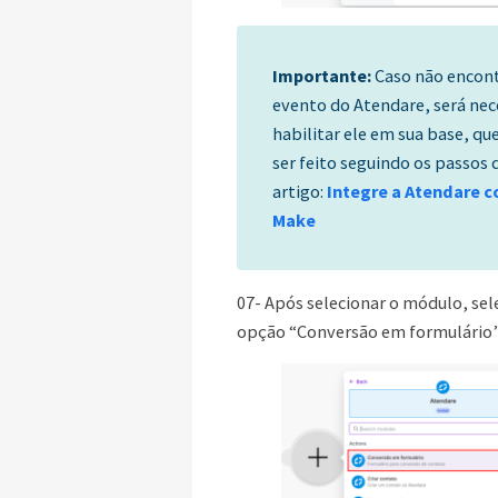
Importante:
Caso não encont
evento do Atendare, será nec
habilitar ele em sua base, qu
ser feito seguindo os passos 
artigo:
Integre a Atendare 
Make
07- Após selecionar o módulo, sel
opção “Conversão em formulário”