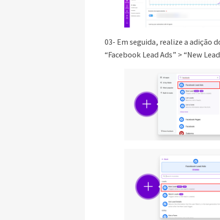
03- Em seguida, realize a adição 
“Facebook Lead Ads” > “New Lead