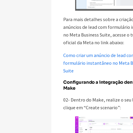
Para mais detalhes sobre a criaçã
anúncios de lead com formulário 
no Meta Business Suite, acesse o t
oficial da Meta no link abaixo:
Como criar um anúncio de lead c
formulário instantâneo no Meta B
Suite
Configurando a integração den
Make
02- Dentro do Make, realize o seu 
clique em “Create scenario”: