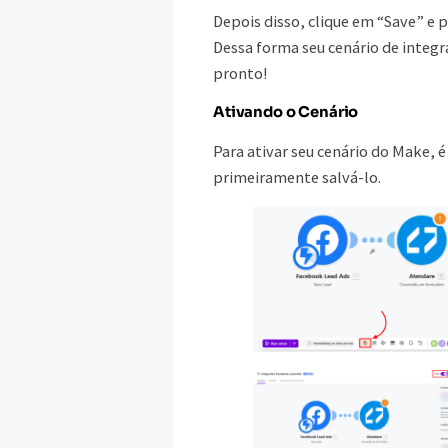
Depois disso, clique em “Save” e 
Dessa forma seu cenário de integr
pronto!
Ativando o Cenário
Para ativar seu cenário do Make, é
primeiramente salvá-lo.