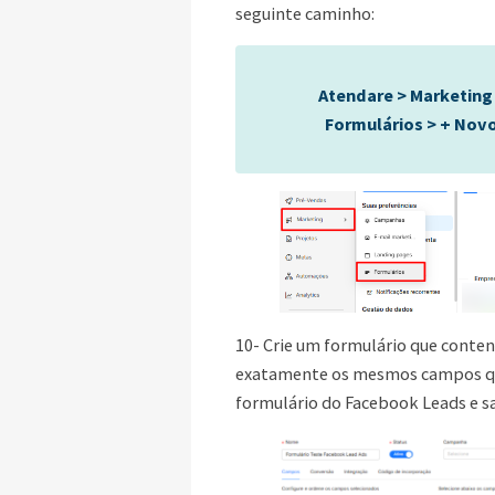
seguinte caminho:
Atendare > Marketing
Formulários > + Nov
10- Crie um formulário que conte
exatamente os mesmos campos q
formulário do Facebook Leads e sa