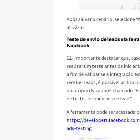
Após salvar o cenário, selecione “
ativá-lo.
Teste de envio de leads via fer
Facebook
12- Importante destacar que, caso
realizar um teste antes de iniciar 
a fim de validar se a integração e
receber leads, é possível utilizar 
do próprio Facebook chamado “F
de testes de anúncios de lead”.
A ferramenta pode ser acessada pe
https://developers.facebook.com
ads-testing