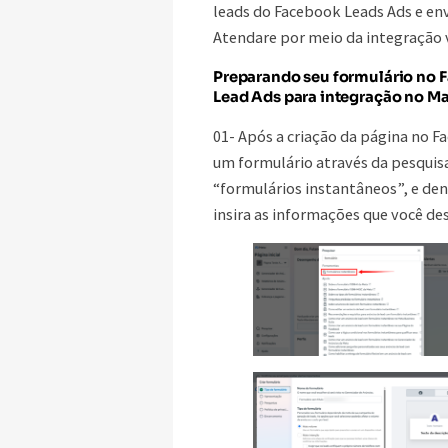
leads do Facebook Leads Ads e env
Atendare por meio da integração 
Preparando seu formulário no 
Lead Ads para integração no Ma
01- Após a criação da página no F
um formulário através da pesquis
“formulários instantâneos”, e den
insira as informações que você des