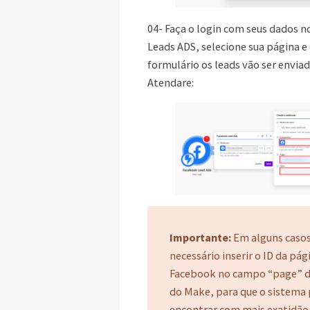
04- Faça o login com seus dados 
Leads ADS, selecione sua página e
formulário os leads vão ser envia
Atendare:
Importante:
Em alguns casos
necessário inserir o ID da pág
Facebook no campo “page” 
do Make, para que o sistema
encontrar com mais exatidão