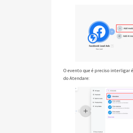
O evento que é preciso interligar
do Atendare: