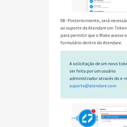
08- Posteriormente, será necessári
ao suporte da Atendare um Token
para permitir que o Make acesse 
formulário dentro do Atendare.
A solicitação de um novo to
ser feita por um usuário
administrador através do e-m
suporte@atendare.com