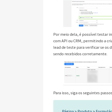
Por meio dela, é possível testar 
com API ou CRM, permitindo a cr
lead de teste para verificar se os
sendo recebidos corretamente.
Para isso, siga os seguintes passos
Página > Produto > Formulár