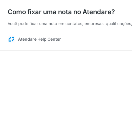
Como fixar uma nota no Atendare?
Você pode fixar uma nota em contatos, empresas, qualificações
Atendare Help Center