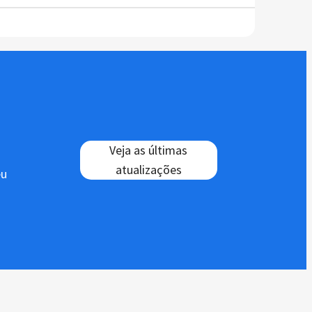
Veja as últimas
atualizações
eu