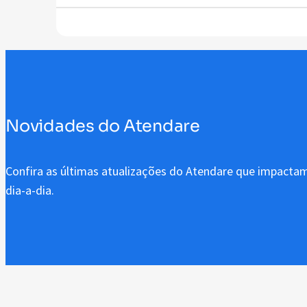
Novidades do Atendare
Confira as últimas atualizações do Atendare que impactam
dia-a-dia.