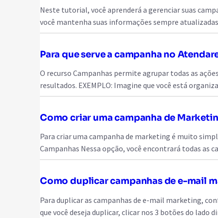
Neste tutorial, você aprenderá a gerenciar suas camp
você mantenha suas informações sempre atualizadas 
Para que serve a campanha no Atendar
O recurso Campanhas permite agrupar todas as ações
resultados. EXEMPLO: Imagine que você está organiza
Como criar uma campanha de Marketi
Para criar uma campanha de marketing é muito simple
Campanhas Nessa opção, você encontrará todas as c
Como duplicar campanhas de e-mail m
Para duplicar as campanhas de e-mail marketing, confi
que você deseja duplicar, clicar nos 3 botões do lado 