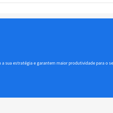
 a sua estratégia e garantem maior produtividade para o s