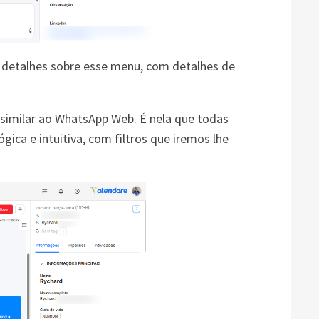
a detalhes sobre esse menu, com detalhes de
similar ao WhatsApp Web. É nela que todas
ica e intuitiva, com filtros que iremos lhe