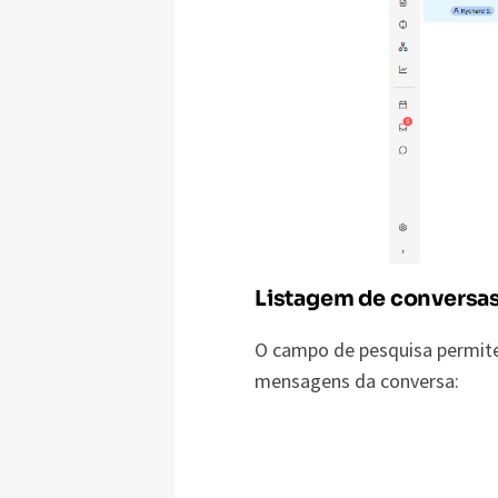
Listagem de conversa
O campo de pesquisa permite
mensagens da conversa: