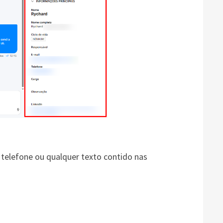
telefone ou qualquer texto contido nas