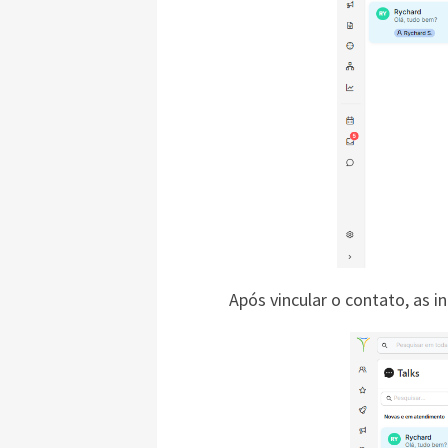
Após vincular o contato, as 