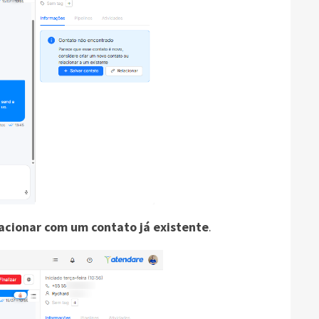
lacionar com um contato já existente
.