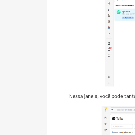
Nessa janela, você pode tan