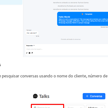
s
 pesquisar conversas usando o nome do cliente, número de 