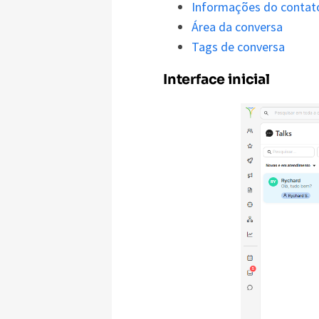
Informações do contat
Área da conversa
Tags de conversa
Interface inicial