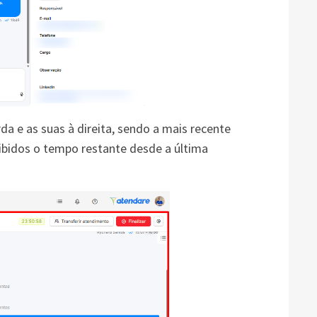
a e as suas à direita, sendo a mais recente
xibidos o tempo restante desde a última