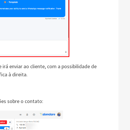
rá enviar ao cliente, com a possibilidade de
ca à direita.
ões sobre o contato: