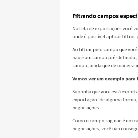
Filtrando campos especí
Na tela de exportações você ve
onde é possível aplicar filtro
Ao filtrar pelo campo que voc
não é um campo pré-definido, 
campo, ainda que de maneira i
Vamos ver um exemplo para t
Suponha que você está exporta
exportação, de alguma forma, 
negociações.
Como o campo tag não é um ca
negociações, você não consegu